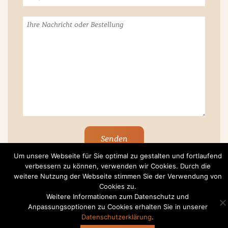
Um unsere Webseite für Sie optimal zu gestalten und fortlaufend
verbessern zu können, verwenden wir Cookies. Durch die
weitere Nutzung der Webseite stimmen Sie der Verwendung von
Cookies zu.
Weitere Informationen zum Datenschutz und
Anpassungsoptionen zu Cookies erhalten Sie in unserer
Datenschutzerklärung
.
Impressum
/
Datenschutzerklärung