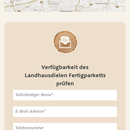
Verfügbarkeit des
Landhausdielen Fertigparketts
prüfen