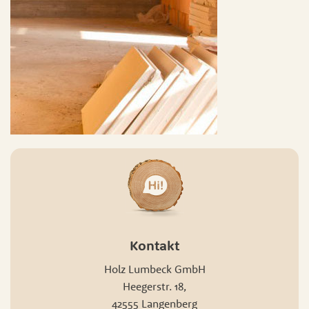
Kontakt
Holz Lumbeck GmbH
Heegerstr. 18,
42555 Langenberg