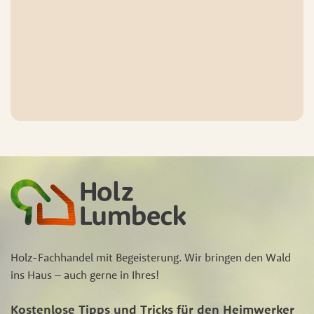
Holz-Fachhandel mit Begeisterung. Wir bringen den Wald
ins Haus – auch gerne in Ihres!
Kostenlose Tipps und Tricks für den Heimwerker