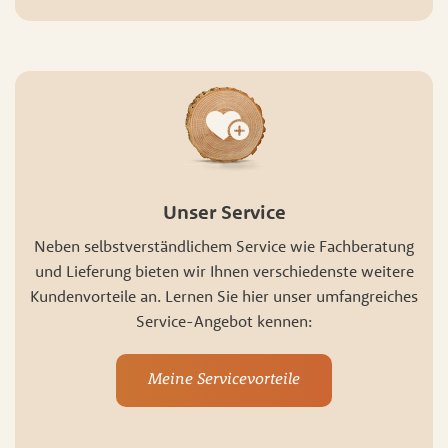
Unser Service
Neben selbstverständlichem Service wie Fachberatung
und Lieferung bieten wir Ihnen verschiedenste weitere
Kundenvorteile an. Lernen Sie hier unser umfangreiches
Service-Angebot kennen:
Meine Servicevorteile