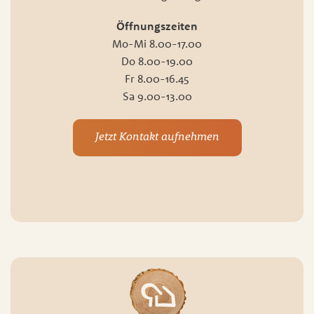
Öffnungszeiten
Mo-Mi 8.00-17.00
Do 8.00-19.00
Fr 8.00-16.45
Sa 9.00-13.00
Jetzt Kontakt aufnehmen