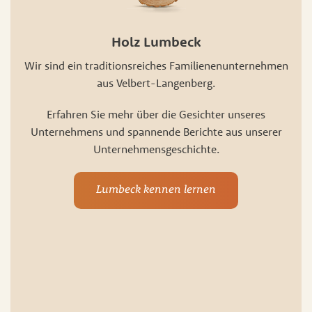
Holz Lumbeck
Wir sind ein traditionsreiches Familienenunternehmen
aus Velbert-Langenberg.
Erfahren Sie mehr über die Gesichter unseres
Unternehmens und spannende Berichte aus unserer
Unternehmensgeschichte.
Lumbeck kennen lernen