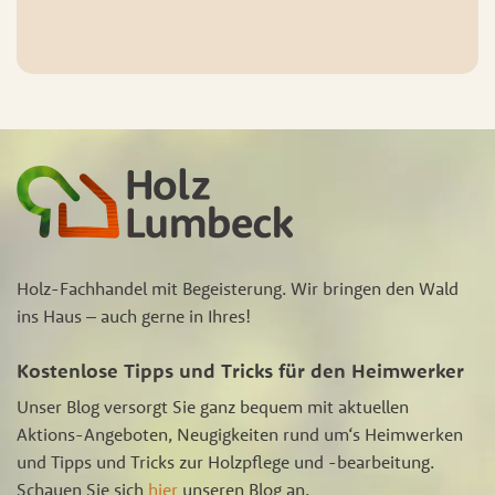
Holz-Fachhandel mit Begeisterung. Wir bringen den Wald
ins Haus – auch gerne in Ihres!
Kostenlose Tipps und Tricks für den Heimwerker
Unser Blog versorgt Sie ganz bequem mit aktuellen
Aktions-Angeboten, Neugigkeiten rund um‘s Heimwerken
und Tipps und Tricks zur Holzpflege und -bearbeitung.
Schauen Sie sich
hier
unseren Blog an.