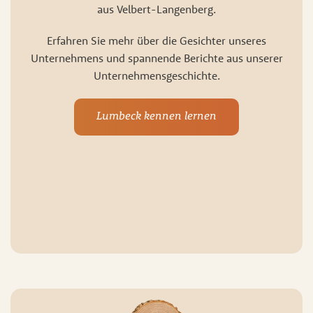
aus Velbert-Langenberg.
Erfahren Sie mehr über die Gesichter unseres
Unternehmens und spannende Berichte aus unserer
Unternehmensgeschichte.
Lumbeck kennen lernen