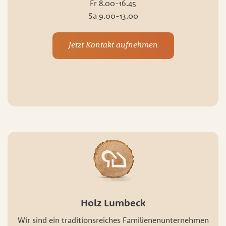
Fr 8.00-16.45
Sa 9.00-13.00
Jetzt Kontakt aufnehmen
Holz Lumbeck
Wir sind ein traditionsreiches Familienenunternehmen