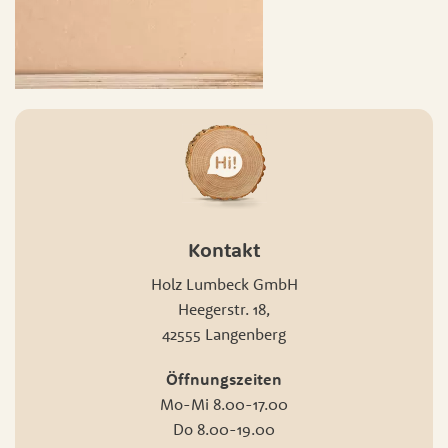
Kontakt
Holz Lumbeck GmbH
Heegerstr. 18,
42555 Langenberg
Öffnungszeiten
Mo-Mi 8.00-17.00
Do 8.00-19.00