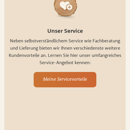
Unser Service
Neben selbstverständlichem Service wie Fachberatung
und Lieferung bieten wir Ihnen verschiedenste weitere
Kundenvorteile an. Lernen Sie hier unser umfangreiches
Service-Angebot kennen:
Meine Servicevorteile