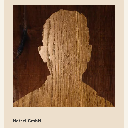
Hetzel GmbH