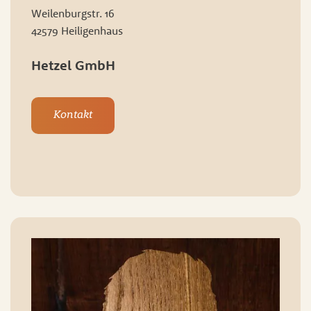
Weilenburgstr. 16
42579 Heiligenhaus
Hetzel GmbH
Kontakt