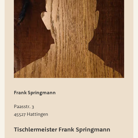
Frank Springmann
Paasstr. 3
45527 Hattingen
Tischlermeister Frank Springmann