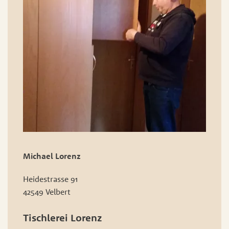
Michael Lorenz
Heidestrasse 91
42549 Velbert
Tischlerei Lorenz