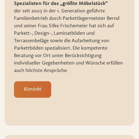
Spezialisten für das „größte Möbelstück“
der seit 2003 in der 1. Generation geführte
Familienbetrieb durch Parkettlegermeister Bernd
und seiner Frau Silke Frischemeier hat sich auf
Parkett-, Design-, Laminatböden und
Terrassenbeläge sowie die Aufarbeitung von
Parkettböden spezialisiert. Die kompetente
Beratung vor Ort unter Berücksichtigung
individueller Gegebenheiten und Wünsche erfüllen
auch höchste Ansprüche.
Kontakt