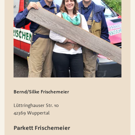
Bernd/Silke Frischemeier
Lüttringhauser Str. 10
42369 Wuppertal
Parkett Frischemeier