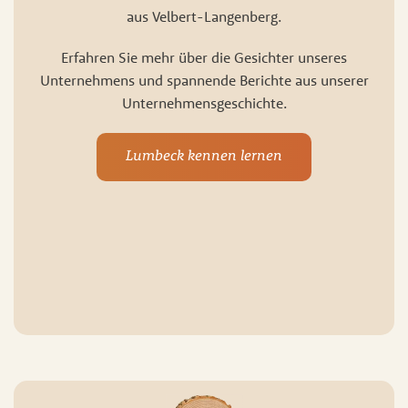
aus Velbert-Langenberg.
Erfahren Sie mehr über die Gesichter unseres
Unternehmens und spannende Berichte aus unserer
Unternehmensgeschichte.
Lumbeck kennen lernen