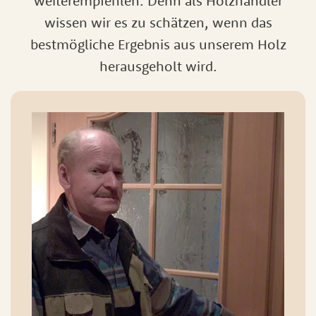
weiterempfehlen. Denn als Holzhändler
wissen wir es zu schätzen, wenn das
bestmögliche Ergebnis aus unserem Holz
herausgeholt wird.