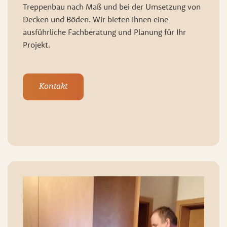
Treppenbau nach Maß und bei der Umsetzung von
Decken und Böden. Wir bieten Ihnen eine
ausführliche Fachberatung und Planung für Ihr
Projekt.
Kontakt