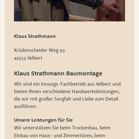
Klaus Strathmann
Krüdenscheider Weg 93
42553 Velbert
Klaus Strathmann Baumontage
Wir sind ein Innungs-Fachbetrieb aus Velbert und
bieten Ihnen verschiedene Handwerksleistungen,
die wir mit großer Sorgfalt und Liebe zum Detail
ausführen.
Unsere Leistungen für Sie
Wir unterstützen Sie beim Trockenbau, beim
Einbau von Haus- und Zimmertüren, beim