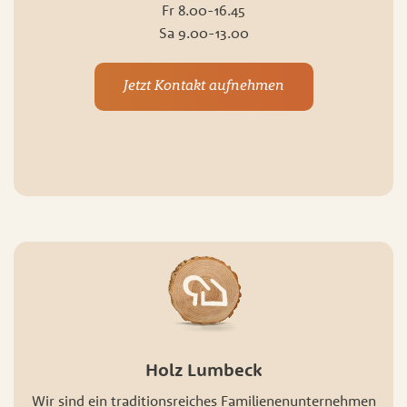
Fr 8.00-16.45
Sa 9.00-13.00
Jetzt Kontakt aufnehmen
Holz Lumbeck
Wir sind ein traditionsreiches Familienenunternehmen