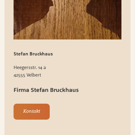
Stefan Bruckhaus
Heegersstr. 14 a
42555 Velbert
Firma Stefan Bruckhaus
Kontakt