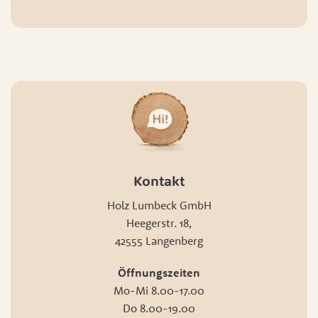
Kontakt
Holz Lumbeck GmbH
Heegerstr. 18,
42555 Langenberg
Öffnungszeiten
Mo-Mi 8.00-17.00
Do 8.00-19.00