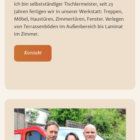
Ich bin selbstständiger Tischlermeister, seit 23
Jahren fertigen wir in unserer Werkstatt: Treppen,
Möbel, Haustüren, Zimmertüren, Fenster. Verlegen
von Terrassenböden im Außenbereich bis Laminat
im Zimmer.
Kontakt