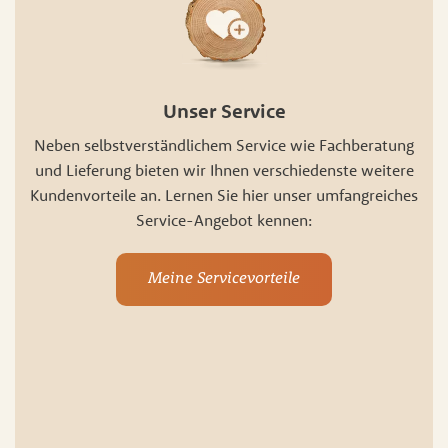
Unser Service
Neben selbstverständlichem Service wie Fachberatung
und Lieferung bieten wir Ihnen verschiedenste weitere
Kundenvorteile an. Lernen Sie hier unser umfangreiches
Service-Angebot kennen:
Meine Servicevorteile