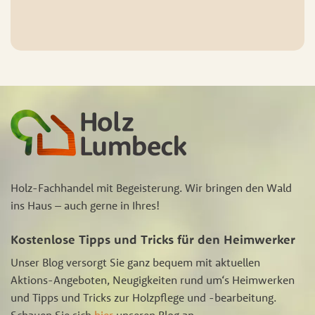
Holz-Fachhandel mit Begeisterung. Wir bringen den Wald
ins Haus – auch gerne in Ihres!
Kostenlose Tipps und Tricks für den Heimwerker
Unser Blog versorgt Sie ganz bequem mit aktuellen
Aktions-Angeboten, Neugigkeiten rund um‘s Heimwerken
und Tipps und Tricks zur Holzpflege und -bearbeitung.
Schauen Sie sich
hier
unseren Blog an.