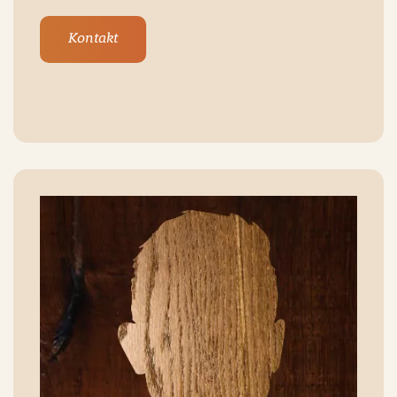
Kontakt