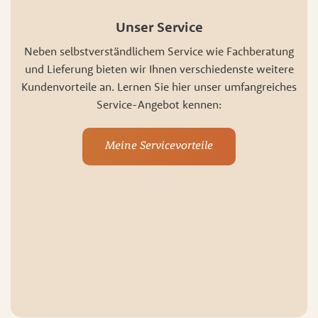
Unser Service
Neben selbstverständlichem Service wie Fachberatung
und Lieferung bieten wir Ihnen verschiedenste weitere
Kundenvorteile an. Lernen Sie hier unser umfangreiches
Service-Angebot kennen:
Meine Servicevorteile