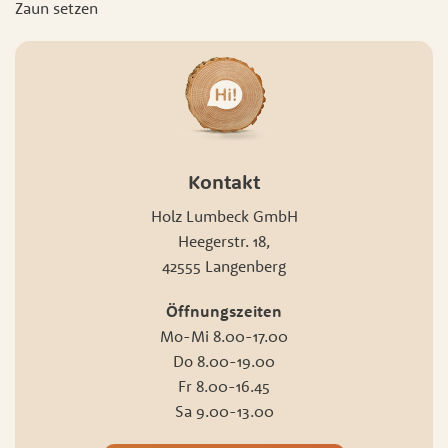
Zaun setzen
Kontakt
Holz Lumbeck GmbH
Heegerstr. 18,
42555 Langenberg
Öffnungszeiten
Mo-Mi 8.00-17.00
Do 8.00-19.00
Fr 8.00-16.45
Sa 9.00-13.00