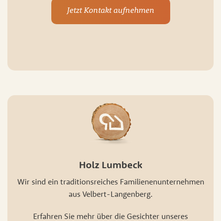
Jetzt Kontakt aufnehmen
Holz Lumbeck
Wir sind ein traditionsreiches Familienenunternehmen
aus Velbert-Langenberg.
Erfahren Sie mehr über die Gesichter unseres