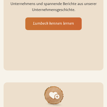
Unternehmens und spannende Berichte aus unserer
Unternehmensgeschichte.
Lumbeck kennen lernen