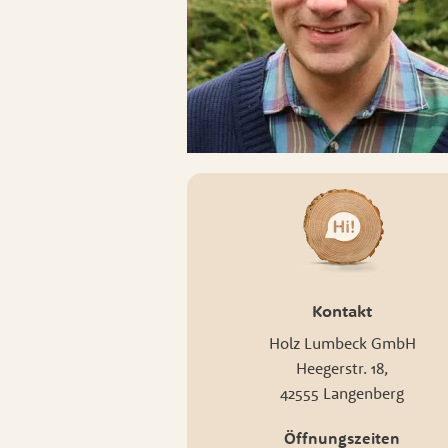
Fenst
Kontakt
Holz Lumbeck GmbH
Heegerstr. 18,
42555 Langenberg
Öffnungszeiten