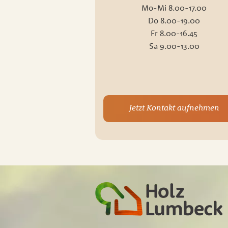
Mo-Mi 8.00-17.00
Do 8.00-19.00
Fr 8.00-16.45
Sa 9.00-13.00
Jetzt Kontakt aufnehmen