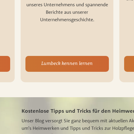
unseres Unternehmens und spannende
Berichte aus unserer
Unternehmensgeschichte.
Lumbeck kennen lernen
Kostenlose Tipps und Tricks für den Heimwe
Unser Blog versorgt Sie ganz bequem mit aktuellen A
um‘s Heimwerken und Tipps und Tricks zur Holzpflege