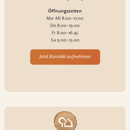
Öffnungszeiten
Mo-Mi 8.00-17.00
Do 8.00-19.00
Fr 8.00-16.45
Sa 9.00-13.00
Jetzt Kontakt aufnehmen