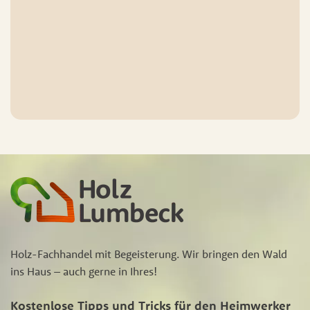
Holz-Fachhandel mit Begeisterung. Wir bringen den Wald
ins Haus – auch gerne in Ihres!
Kostenlose Tipps und Tricks für den Heimwerker