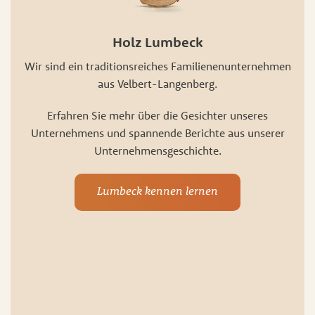
Holz Lumbeck
Wir sind ein traditionsreiches Familienenunternehmen
aus Velbert-Langenberg.
Erfahren Sie mehr über die Gesichter unseres
Unternehmens und spannende Berichte aus unserer
Unternehmensgeschichte.
Lumbeck kennen lernen