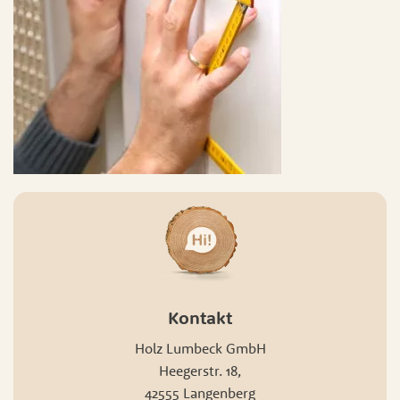
Kontakt
Holz Lumbeck GmbH
Heegerstr. 18,
42555 Langenberg