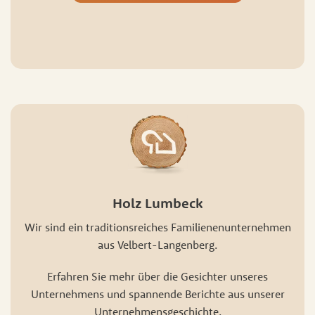
Holz Lumbeck
Wir sind ein traditionsreiches Familienenunternehmen
aus Velbert-Langenberg.
Erfahren Sie mehr über die Gesichter unseres
Unternehmens und spannende Berichte aus unserer
Unternehmensgeschichte.