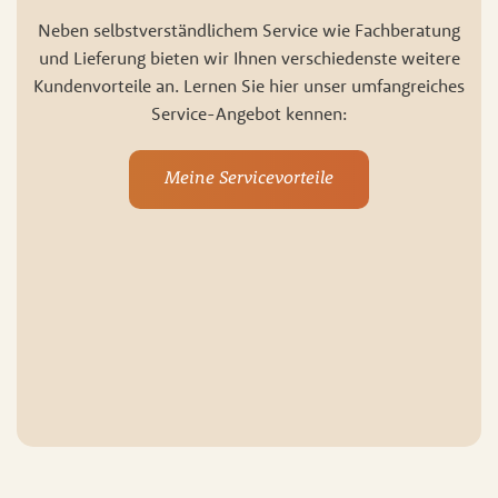
Neben selbstverständlichem Service wie Fachberatung
und Lieferung bieten wir Ihnen verschiedenste weitere
Kundenvorteile an. Lernen Sie hier unser umfangreiches
Service-Angebot kennen:
Meine Servicevorteile