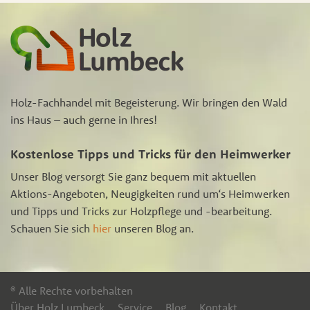
Holz-Fachhandel mit Begeisterung. Wir bringen den Wald
ins Haus – auch gerne in Ihres!
Kostenlose Tipps und Tricks für den Heimwerker
Unser Blog versorgt Sie ganz bequem mit aktuellen
Aktions-Angeboten, Neugigkeiten rund um‘s Heimwerken
und Tipps und Tricks zur Holzpflege und -bearbeitung.
Schauen Sie sich
hier
unseren Blog an.
® Alle Rechte vorbehalten
Über Holz Lumbeck
Service
Blog
Kontakt