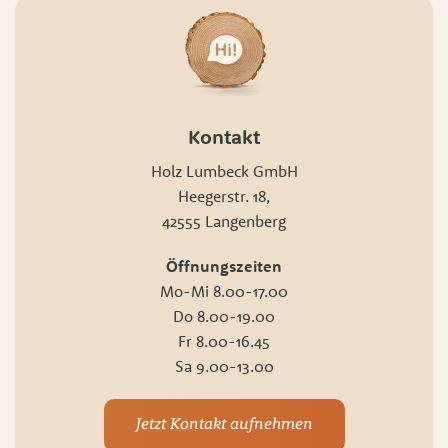
Kontakt
Holz Lumbeck GmbH
Heegerstr. 18,
42555 Langenberg
Öffnungszeiten
Mo-Mi 8.00-17.00
Do 8.00-19.00
Fr 8.00-16.45
Sa 9.00-13.00
Jetzt Kontakt aufnehmen