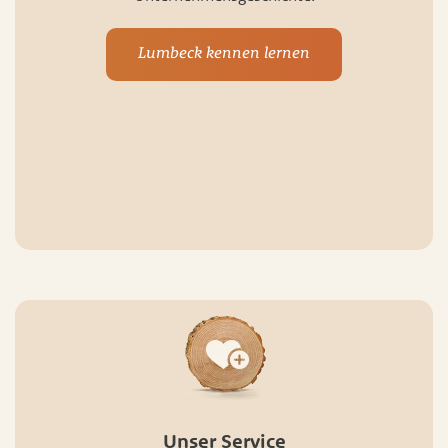
Lumbeck kennen lernen
Unser Service