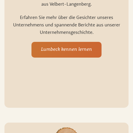
aus Velbert-Langenberg.
Erfahren Sie mehr über die Gesichter unseres
Unternehmens und spannende Berichte aus unserer
Unternehmensgeschichte.
Lumbeck kennen lernen