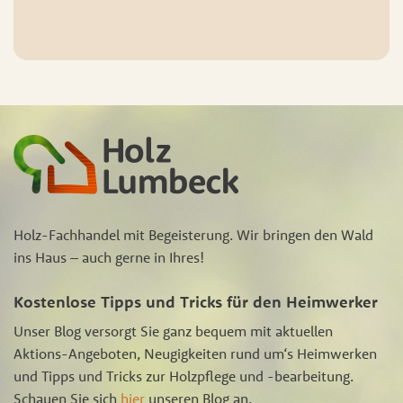
Holz-Fachhandel mit Begeisterung. Wir bringen den Wald
ins Haus – auch gerne in Ihres!
Kostenlose Tipps und Tricks für den Heimwerker
Unser Blog versorgt Sie ganz bequem mit aktuellen
Aktions-Angeboten, Neugigkeiten rund um‘s Heimwerken
und Tipps und Tricks zur Holzpflege und -bearbeitung.
Schauen Sie sich
hier
unseren Blog an.