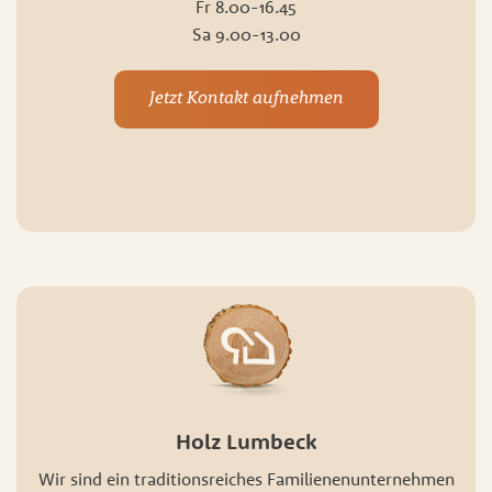
Fr 8.00-16.45
Sa 9.00-13.00
Jetzt Kontakt aufnehmen
Holz Lumbeck
Wir sind ein traditionsreiches Familienenunternehmen