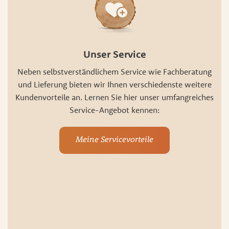
Unser Service
Neben selbstverständlichem Service wie Fachberatung
und Lieferung bieten wir Ihnen verschiedenste weitere
Kundenvorteile an. Lernen Sie hier unser umfangreiches
Service-Angebot kennen:
Meine Servicevorteile