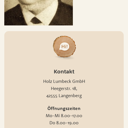
Kontakt
Holz Lumbeck GmbH
Heegerstr. 18,
42555 Langenberg
Öffnungszeiten
Mo-Mi 8.00-17.00
Do 8.00-19.00