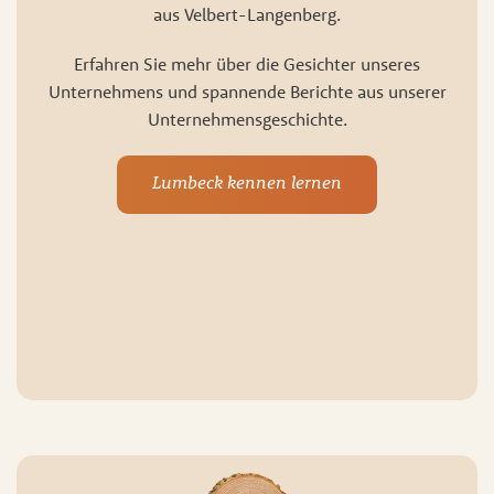
aus Velbert-Langenberg.
Erfahren Sie mehr über die Gesichter unseres
Unternehmens und spannende Berichte aus unserer
Unternehmensgeschichte.
Lumbeck kennen lernen