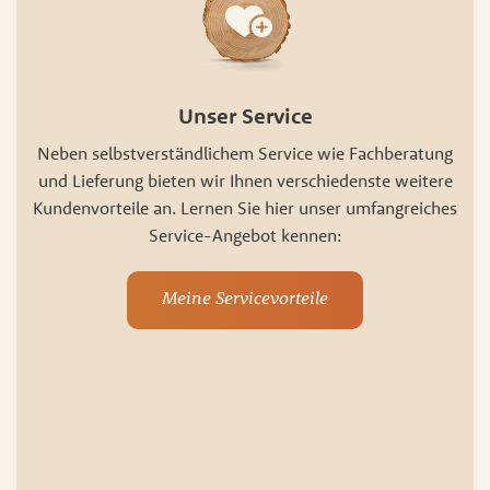
Unser Service
Neben selbstverständlichem Service wie Fachberatung
und Lieferung bieten wir Ihnen verschiedenste weitere
Kundenvorteile an. Lernen Sie hier unser umfangreiches
Service-Angebot kennen:
Meine Servicevorteile