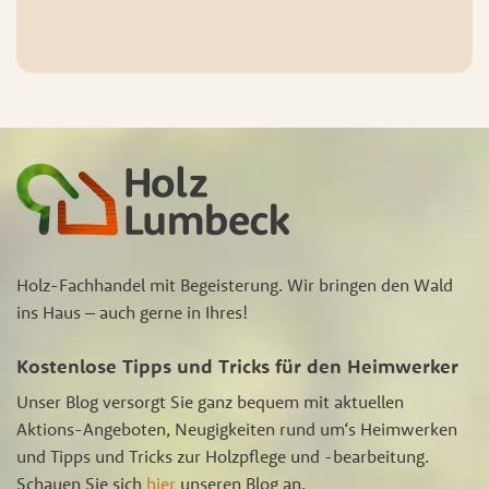
Holz-Fachhandel mit Begeisterung. Wir bringen den Wald
ins Haus – auch gerne in Ihres!
Kostenlose Tipps und Tricks für den Heimwerker
Unser Blog versorgt Sie ganz bequem mit aktuellen
Aktions-Angeboten, Neugigkeiten rund um‘s Heimwerken
und Tipps und Tricks zur Holzpflege und -bearbeitung.
Schauen Sie sich
hier
unseren Blog an.