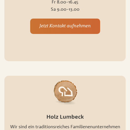
Fr 8.00-16.45
Sa 9.00-13.00
Jetzt Kontakt aufnehmen
Holz Lumbeck
Wir sind ein traditionsreiches Familienenunternehmen