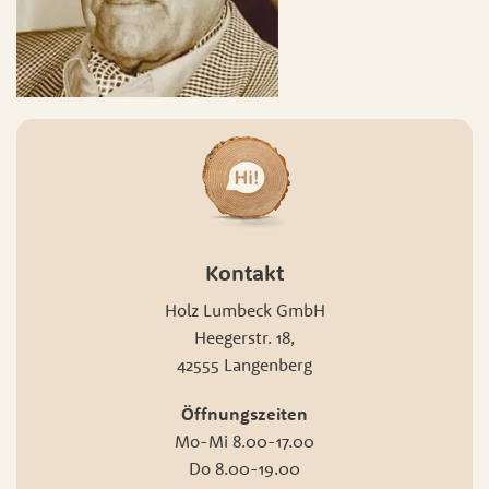
Kontakt
Holz Lumbeck GmbH
Heegerstr. 18,
42555 Langenberg
Öffnungszeiten
Mo-Mi 8.00-17.00
Do 8.00-19.00