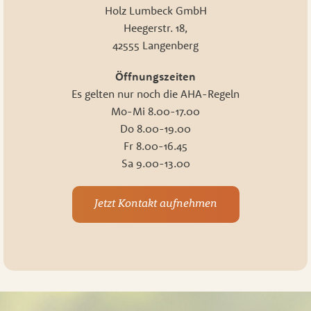
Holz Lumbeck GmbH
Heegerstr. 18,
42555 Langenberg
Öffnungszeiten
Es gelten nur noch die AHA-Regeln
Mo-Mi 8.00-17.00
Do 8.00-19.00
Fr 8.00-16.45
Sa 9.00-13.00
Jetzt Kontakt aufnehmen