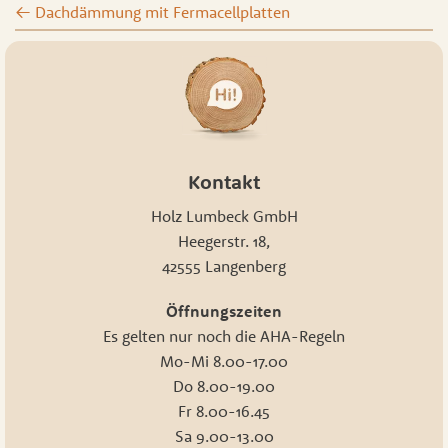
←
Dachdämmung mit Fermacellplatten
Kontakt
Holz Lumbeck GmbH
Heegerstr. 18,
42555 Langenberg
Öffnungszeiten
Es gelten nur noch die AHA-Regeln
Mo-Mi 8.00-17.00
Do 8.00-19.00
Fr 8.00-16.45
Sa 9.00-13.00