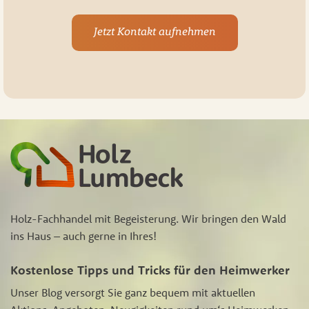
Jetzt Kontakt aufnehmen
Holz-Fachhandel mit Begeisterung. Wir bringen den Wald
ins Haus – auch gerne in Ihres!
Kostenlose Tipps und Tricks für den Heimwerker
Unser Blog versorgt Sie ganz bequem mit aktuellen