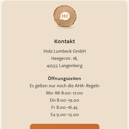
Kontakt
Holz Lumbeck GmbH
Heegerstr. 18,
42555 Langenberg
Öffnungszeiten
Es gelten nur noch die AHA-Regeln
Mo-Mi 8.00-17.00
Do 8.00-19.00
Fr 8.00-16.45
Sa 9.00-13.00