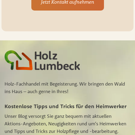
Jetzt Kontakt aufnehmen
Holz-Fachhandel mit Begeisterung. Wir bringen den Wald
ins Haus – auch gerne in Ihres!
Kostenlose Tipps und Tricks für den Heimwerker
Unser Blog versorgt Sie ganz bequem mit aktuellen
Aktions-Angeboten, Neugigkeiten rund um‘s Heimwerken
und Tipps und Tricks zur Holzpflege und -bearbeitung.