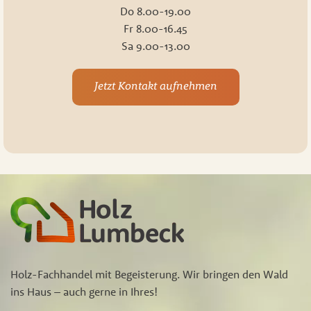
Do 8.00-19.00
Fr 8.00-16.45
Sa 9.00-13.00
Jetzt Kontakt aufnehmen
Holz-Fachhandel mit Begeisterung. Wir bringen den Wald
ins Haus – auch gerne in Ihres!