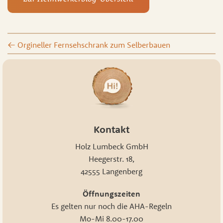
←
Orgineller Fernsehschrank zum Selberbauen
Kontakt
Holz Lumbeck GmbH
Heegerstr. 18,
42555 Langenberg
Öffnungszeiten
Es gelten nur noch die AHA-Regeln
Mo-Mi 8.00-17.00