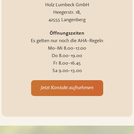
Holz Lumbeck GmbH
Heegerstr. 18,
42555 Langenberg
Öffnungszeiten
Es gelten nur noch die AHA-Regeln
Mo-Mi 8.00-17.00
Do 8.00-19.00
Fr 8.00-16.45
Sa 9.00-13.00
Jetzt Kontakt aufnehmen