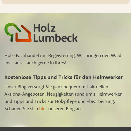
Holz-Fachhandel mit Begeisterung. Wir bringen den Wald
ins Haus – auch gerne in Ihres!
Kostenlose Tipps und Tricks für den Heimwerker
Unser Blog versorgt Sie ganz bequem mit aktuellen
Aktions-Angeboten, Neugigkeiten rund um‘s Heimwerken
und Tipps und Tricks zur Holzpflege und -bearbeitung.
Schauen Sie sich
hier
unseren Blog an.