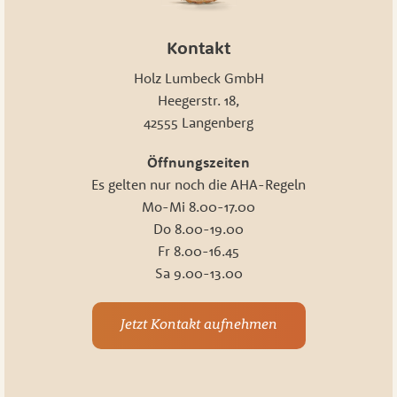
Kontakt
Holz Lumbeck GmbH
Heegerstr. 18,
42555 Langenberg
Öffnungszeiten
Es gelten nur noch die AHA-Regeln
Mo-Mi 8.00-17.00
Do 8.00-19.00
Fr 8.00-16.45
Sa 9.00-13.00
Jetzt Kontakt aufnehmen