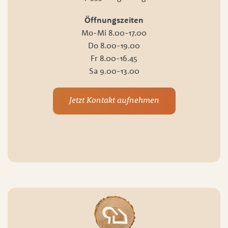
Öffnungszeiten
Mo-Mi 8.00-17.00
Do 8.00-19.00
Fr 8.00-16.45
Sa 9.00-13.00
Jetzt Kontakt aufnehmen