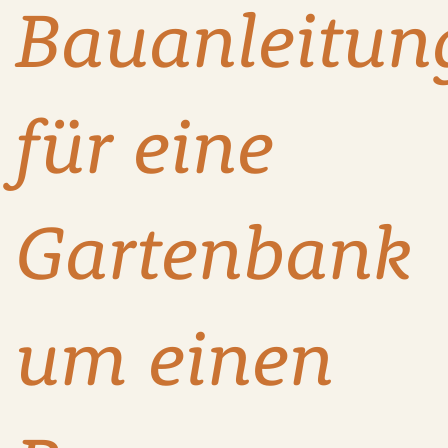
Bauanleitun
für eine
Gartenbank
um einen