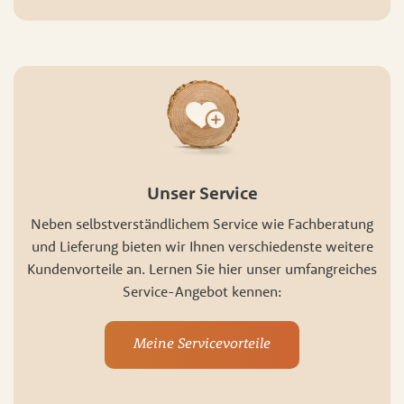
Unser Service
Neben selbstverständlichem Service wie Fachberatung
und Lieferung bieten wir Ihnen verschiedenste weitere
Kundenvorteile an. Lernen Sie hier unser umfangreiches
Service-Angebot kennen:
Meine Servicevorteile