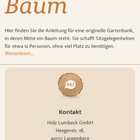
Baum
Hier finden Sie die Anleitung für eine originelle Gartenbank,
in deren Mitte ein Baum steht. Sie schafft Sitzgelegenheiten
für etwa 12 Personen, ohne viel Platz zu benötigen.
Weiterlesen…
Kontakt
Holz Lumbeck GmbH
Heegerstr. 18,
42555 Langenberg