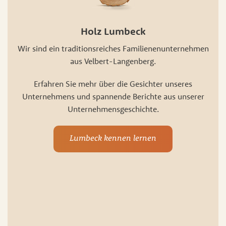
Holz Lumbeck
Wir sind ein traditionsreiches Familienenunternehmen
aus Velbert-Langenberg.
Erfahren Sie mehr über die Gesichter unseres
Unternehmens und spannende Berichte aus unserer
Unternehmensgeschichte.
Lumbeck kennen lernen