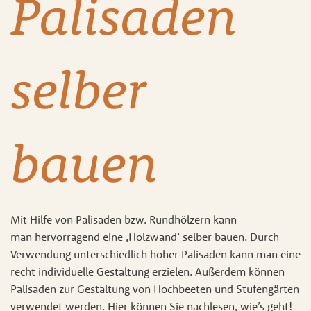
Palisaden
selber
bauen
Mit Hilfe von Palisaden bzw. Rundhölzern kann
man hervorragend eine ‚Holzwand‘ selber bauen. Durch
Verwendung unterschiedlich hoher Palisaden kann man eine
recht individuelle Gestaltung erzielen. Außerdem können
Palisaden zur Gestaltung von Hochbeeten und Stufengärten
verwendet werden. Hier können Sie nachlesen, wie’s geht!