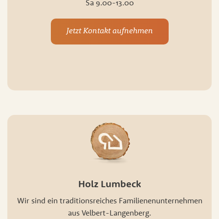
Sa 9.00-13.00
Jetzt Kontakt aufnehmen
Holz Lumbeck
Wir sind ein traditionsreiches Familienenunternehmen
aus Velbert-Langenberg.