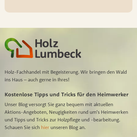
Holz-Fachhandel mit Begeisterung. Wir bringen den Wald
ins Haus – auch gerne in Ihres!
Kostenlose Tipps und Tricks für den Heimwerker
Unser Blog versorgt Sie ganz bequem mit aktuellen
Aktions-Angeboten, Neugigkeiten rund um‘s Heimwerken
und Tipps und Tricks zur Holzpflege und -bearbeitung.
Schauen Sie sich
hier
unseren Blog an.