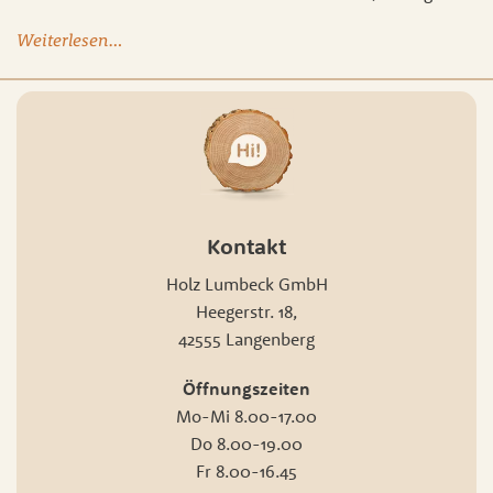
Weiterlesen…
Kontakt
Holz Lumbeck GmbH
Heegerstr. 18,
42555 Langenberg
Öffnungszeiten
Mo-Mi 8.00-17.00
Do 8.00-19.00
Fr 8.00-16.45