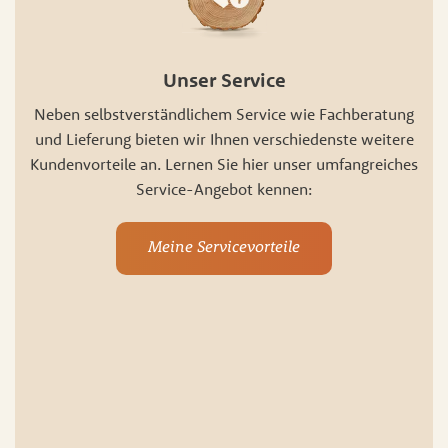
Unser Service
Neben selbstverständlichem Service wie Fachberatung
und Lieferung bieten wir Ihnen verschiedenste weitere
Kundenvorteile an. Lernen Sie hier unser umfangreiches
Service-Angebot kennen:
Meine Servicevorteile