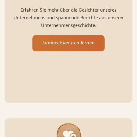
Erfahren Sie mehr über die Gesichter unseres
Unternehmens und spannende Berichte aus unserer
Unternehmensgeschichte.
Lumbeck kennen lernen