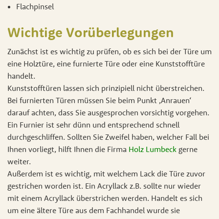
Flachpinsel
Wichtige Vorüberlegungen
Zunächst ist es wichtig zu prüfen, ob es sich bei der Türe um
eine Holztüre, eine furnierte Türe oder eine Kunststofftüre
handelt.
Kunststofftüren lassen sich prinzipiell nicht überstreichen.
Bei furnierten Türen müssen Sie beim Punkt ‚Anrauen‘
darauf achten, dass Sie ausgesprochen vorsichtig vorgehen.
Ein Furnier ist sehr dünn und entsprechend schnell
durchgeschliffen. Sollten Sie Zweifel haben, welcher Fall bei
Ihnen vorliegt, hilft Ihnen die Firma
Holz Lumbeck
gerne
weiter.
Außerdem ist es wichtig, mit welchem Lack die Türe zuvor
gestrichen worden ist. Ein Acryllack z.B. sollte nur wieder
mit einem Acryllack überstrichen werden. Handelt es sich
um eine ältere Türe aus dem Fachhandel wurde sie