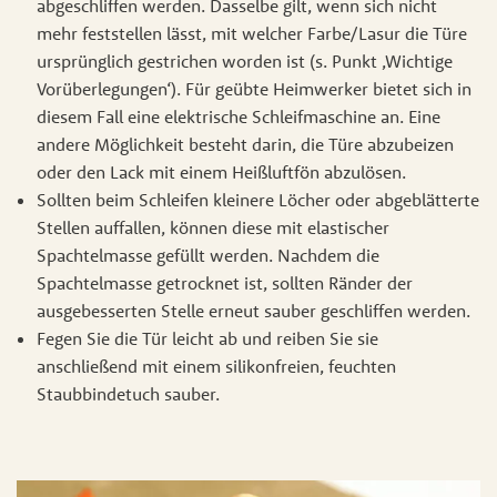
abgeschliffen werden. Dasselbe gilt, wenn sich nicht
mehr feststellen lässt, mit welcher Farbe/Lasur die Türe
ursprünglich gestrichen worden ist (s. Punkt ‚Wichtige
Vorüberlegungen‘). Für geübte Heimwerker bietet sich in
diesem Fall eine elektrische Schleifmaschine an. Eine
andere Möglichkeit besteht darin, die Türe abzubeizen
oder den Lack mit einem Heißluftfön abzulösen.
Sollten beim Schleifen kleinere Löcher oder abgeblätterte
Stellen auffallen, können diese mit elastischer
Spachtelmasse gefüllt werden. Nachdem die
Spachtelmasse getrocknet ist, sollten Ränder der
ausgebesserten Stelle erneut sauber geschliffen werden.
Fegen Sie die Tür leicht ab und reiben Sie sie
anschließend mit einem silikonfreien, feuchten
Staubbindetuch sauber.