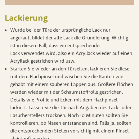
Lackierung
Wurde bei der Türe der ursprüngliche Lack nur
angeraut, bildet der alte Lack die Grundierung. Wichtig
ist in diesem Fall, dass ein entsprechender
Lack verwendet wird, also ein Acryllack wieder auf einen
Acryllack gestrichen wird usw.
Starten Sie wieder an den Türseiten, lackieren Sie diese
mit dem Flachpinsel und wischen Sie die Kanten wie
gehabt mit einem sauberen Lappen aus. Größere Flächen
werden wieder mit der Schaumstoffrolle gestrichen,
Details wie Profile und Ecken mit dem Flachpinsel
lackiert. Lassen Sie die Tür nach Angaben des Lack- oder
Lasurherstellers trocknen. Nach 10 Minuten sollten Sie
kontrollieren, ob Nasen entstanden sind. Falls ja, sollten
die entsprechenden Stellen vorsichtig mit einem Pinsel
abgetupft werden.