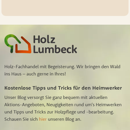
Holz-Fachhandel mit Begeisterung. Wir bringen den Wald
ins Haus – auch gerne in Ihres!
Kostenlose Tipps und Tricks für den Heimwerker
Unser Blog versorgt Sie ganz bequem mit aktuellen
Aktions-Angeboten, Neugigkeiten rund um‘s Heimwerken
und Tipps und Tricks zur Holzpflege und -bearbeitung.
Schauen Sie sich
hier
unseren Blog an.