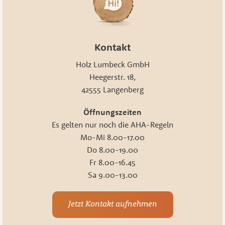
Kontakt
Holz Lumbeck GmbH
Heegerstr. 18,
42555 Langenberg
Öffnungszeiten
Es gelten nur noch die AHA-Regeln
Mo-Mi 8.00-17.00
Do 8.00-19.00
Fr 8.00-16.45
Sa 9.00-13.00
Jetzt Kontakt aufnehmen