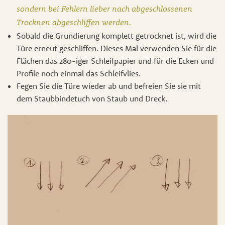
sondern bei Fehlern lieber nach abgeschlossenen
Trocknen abgeschliffen werden.
Sobald die Grundierung komplett getrocknet ist, wird die
Türe erneut geschliffen. Dieses Mal verwenden Sie für die
Flächen das 280-iger Schleifpapier und für die Ecken und
Profile noch einmal das Schleifvlies.
Fegen Sie die Türe wieder ab und befreien Sie sie mit
dem Staubbindetuch von Staub und Dreck.