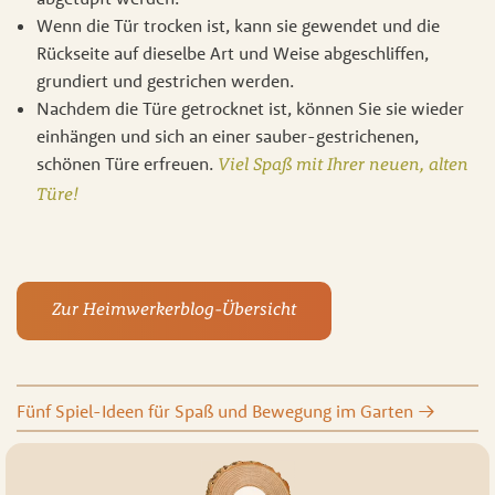
Wenn die Tür trocken ist, kann sie gewendet und die
Rückseite auf dieselbe Art und Weise abgeschliffen,
grundiert und gestrichen werden.
Nachdem die Türe getrocknet ist, können Sie sie wieder
einhängen und sich an einer sauber-gestrichenen,
schönen Türe erfreuen.
Viel Spaß mit Ihrer neuen, alten
Türe!
Zur Heimwerkerblog-Übersicht
Fünf Spiel-Ideen für Spaß und Bewegung im Garten
→