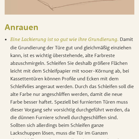
Anrauen
Damit
Eine Lackierung ist so gut wie ihre Grundierung.
die Grundierung der Türe gut und gleichmäßig einziehen
kann, ist es wichtig überstehende, alte Farbreste
abzuschmirgeln. Schleifen Sie deshalb größere Flächen
leicht mit dem Schleifpapier mit 100er-Körnung ab, bei
Kassettentüren können Profile und Ecken mit dem
Schleifvlies angeraut werden. Durch das Schleifen soll die
alte Farbe nur angeschliffen werden, damit die neue
Farbe besser haftet. Speziell bei furnierten Türen muss
dieser Vorgang sehr vorsichtig durchgeführt werden, da
die dünnen Furniere schnell durchgeschliffen sind.
Sollten sich allerdings beim Schleifen ganze
Lackschuppen lösen, muss die Tür im Ganzen