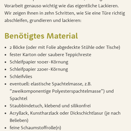
Vorarbeit genauso wichtig wie das eigentliche Lackieren.
Wir zeigen Ihnen in zehn Schritten, wie Sie eine Türe richtig
abschleifen, grundieren und lackieren:
Benötigtes Material
2 Böcke (oder mit Folie abgedeckte Stühle oder Tische)
fester Karton oder saubere Teppichreste
Schleifpapier 100er-Körnung
Schleifpapier 220er-Körnung
Schleifvlies
eventuell: elastische Spachtelmasse, z.B.
“zweikomponentige Polyesterspachtelmasse”) und
Spachtel
Staubbindetuch, klebend und silikonfrei
Acryllack, Kunstharzlack oder Dickschichtlasur (je nach
Belieben)
feine Schaumstoffrolle(n)