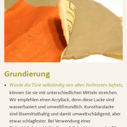
Grundierung
,
Wurde die Türe vollständig von alten Farbresten befreit
können Sie sie mit unterschiedlichen Mitteln streichen.
Wir empfehlen einen Acryllack, denn diese Lacke sind
wasserbasiert und umweltfreundlich. Kunstharzlacke
sind lösemittelhaltig und damit umweltschädigend, aber
etwas schlagfester. Bei Verwendung einer