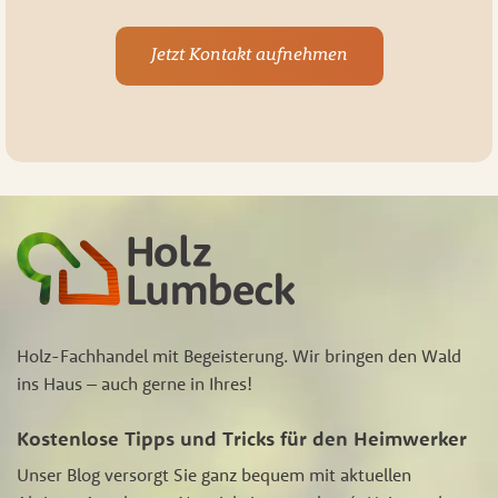
Jetzt Kontakt aufnehmen
Holz-Fachhandel mit Begeisterung. Wir bringen den Wald
ins Haus – auch gerne in Ihres!
Kostenlose Tipps und Tricks für den Heimwerker
Unser Blog versorgt Sie ganz bequem mit aktuellen