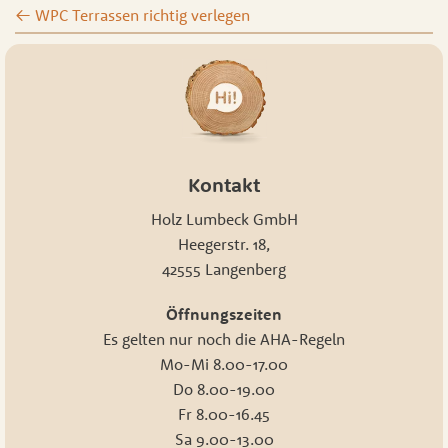
←
WPC Terrassen richtig verlegen
Kontakt
Holz Lumbeck GmbH
Heegerstr. 18,
42555 Langenberg
Öffnungszeiten
Es gelten nur noch die AHA-Regeln
Mo-Mi 8.00-17.00
Do 8.00-19.00
Fr 8.00-16.45
Sa 9.00-13.00