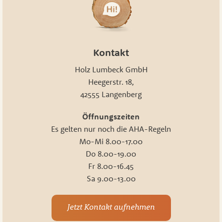
Kontakt
Holz Lumbeck GmbH
Heegerstr. 18,
42555 Langenberg
Öffnungszeiten
Es gelten nur noch die AHA-Regeln
Mo-Mi 8.00-17.00
Do 8.00-19.00
Fr 8.00-16.45
Sa 9.00-13.00
Jetzt Kontakt aufnehmen