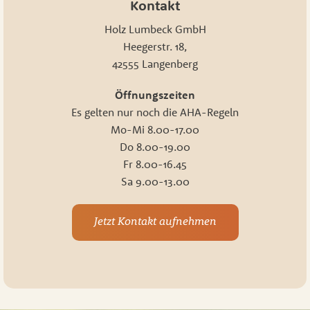
Kontakt
Holz Lumbeck GmbH
Heegerstr. 18,
42555 Langenberg
Öffnungszeiten
Es gelten nur noch die AHA-Regeln
Mo-Mi 8.00-17.00
Do 8.00-19.00
Fr 8.00-16.45
Sa 9.00-13.00
Jetzt Kontakt aufnehmen