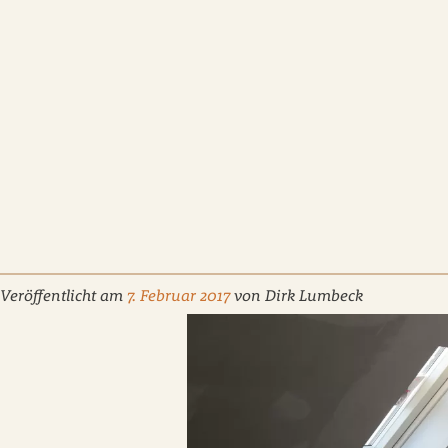
Veröffentlicht am
7. Februar 2017
von
Dirk Lumbeck