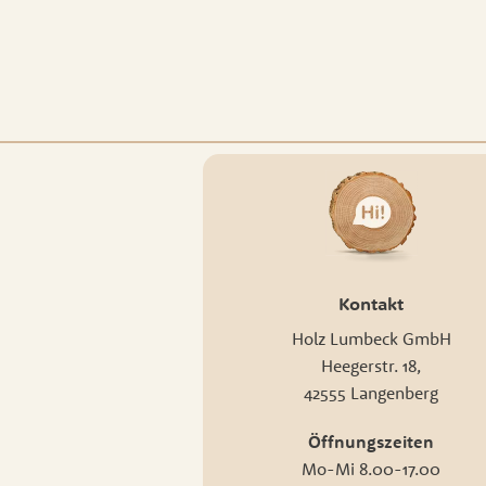
Kontakt
Holz Lumbeck GmbH
Heegerstr. 18,
42555 Langenberg
Öffnungszeiten
Mo-Mi 8.00-17.00