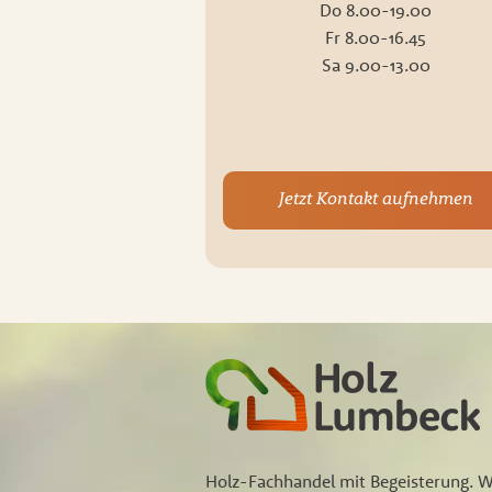
Do 8.00-19.00
Fr 8.00-16.45
Sa 9.00-13.00
Jetzt Kontakt aufnehmen
Holz-Fachhandel mit Begeisterung. W