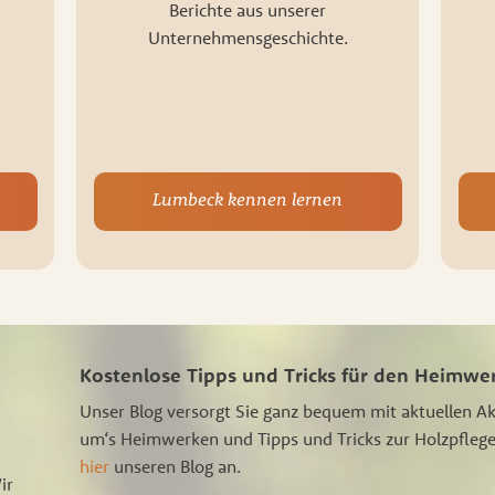
Berichte aus unserer
Unternehmensgeschichte.
Lumbeck kennen lernen
Kostenlose Tipps und Tricks für den Heimwe
Unser Blog versorgt Sie ganz bequem mit aktuellen A
um‘s Heimwerken und Tipps und Tricks zur Holzpflege
hier
unseren Blog an.
ir