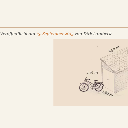
Veröffentlicht am
15. September 2015
von
Dirk Lumbeck