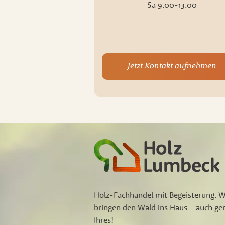
Sa 9.00-13.00
Jetzt Kontakt aufnehmen
Holz-Fachhandel mit Begeisterung. W
bringen den Wald ins Haus – auch ger
Ihres!