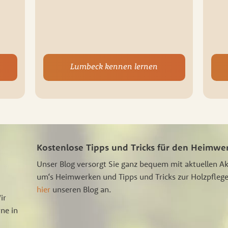
Lumbeck kennen lernen
Kostenlose Tipps und Tricks für den Heimwe
Unser Blog versorgt Sie ganz bequem mit aktuellen A
um‘s Heimwerken und Tipps und Tricks zur Holzpflege
hier
unseren Blog an.
ir
ne in