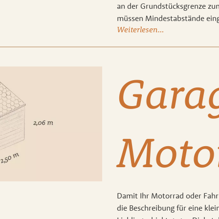
an der Grundstücksgrenze zu
müssen Mindestabstände eing
Weiterlesen…
Garag
Moto
Damit Ihr Motorrad oder Fahr
die Beschreibung für eine klein