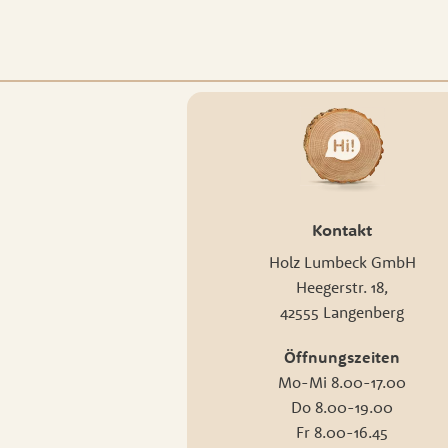
Kontakt
Holz Lumbeck GmbH
Heegerstr. 18,
42555 Langenberg
Öffnungszeiten
Mo-Mi 8.00-17.00
Do 8.00-19.00
Fr 8.00-16.45