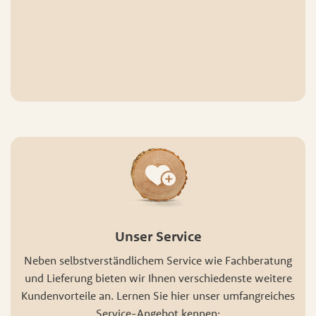
Unser Service
Neben selbstverständlichem Service wie Fachberatung
und Lieferung bieten wir Ihnen verschiedenste weitere
Kundenvorteile an. Lernen Sie hier unser umfangreiches
Service-Angebot kennen: