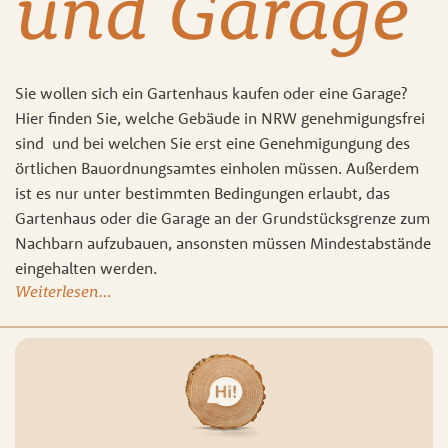
und Garage
Sie wollen sich ein Gartenhaus kaufen oder eine Garage?
Hier finden Sie, welche Gebäude in NRW genehmigungsfrei
sind und bei welchen Sie erst eine Genehmigungung des
örtlichen Bauordnungsamtes einholen müssen. Außerdem
ist es nur unter bestimmten Bedingungen erlaubt, das
Gartenhaus oder die Garage an der Grundstücksgrenze zum
Nachbarn aufzubauen, ansonsten müssen Mindestabstände
eingehalten werden.
Weiterlesen…