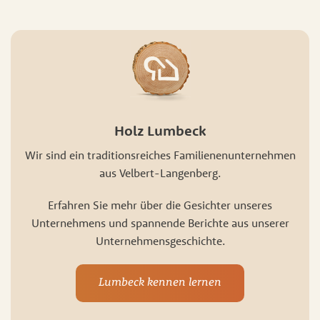
Holz Lumbeck
Wir sind ein traditionsreiches Familienenunternehmen
aus Velbert-Langenberg.
Erfahren Sie mehr über die Gesichter unseres
Unternehmens und spannende Berichte aus unserer
Unternehmensgeschichte.
Lumbeck kennen lernen