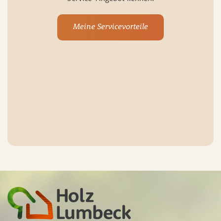
Meine Servicevorteile