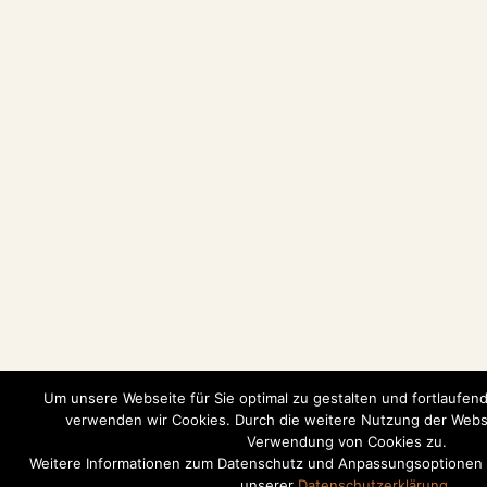
Um unsere Webseite für Sie optimal zu gestalten und fortlaufen
verwenden wir Cookies. Durch die weitere Nutzung der Webs
Verwendung von Cookies zu.
Weitere Informationen zum Datenschutz und Anpassungsoptionen z
unserer
Datenschutzerklärung
.