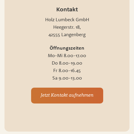
Kontakt
Holz Lumbeck GmbH
Heegerstr. 18,
42555 Langenberg
Öffnungszeiten
Mo-Mi 8.00-17.00
Do 8.00-19.00
Fr 8.00-16.45
Sa 9.00-13.00
Jetzt Kontakt aufnehmen