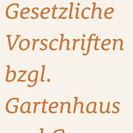
Gesetzliche
Vorschriften
bzgl.
Gartenhaus