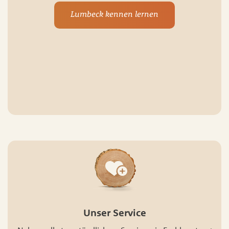
Lumbeck kennen lernen
Unser Service