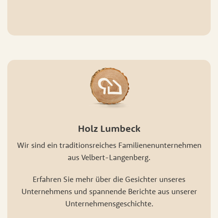
Holz Lumbeck
Wir sind ein traditionsreiches Familienenunternehmen
aus Velbert-Langenberg.
Erfahren Sie mehr über die Gesichter unseres
Unternehmens und spannende Berichte aus unserer
Unternehmensgeschichte.