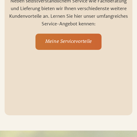
Neben selbstverständlichem Service wie Fachberatung
und Lieferung bieten wir Ihnen verschiedenste weitere
Kundenvorteile an. Lernen Sie hier unser umfangreiches
Service-Angebot kennen:
Meine Servicevorteile