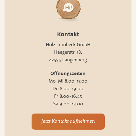
Kontakt
Holz Lumbeck GmbH
Heegerstr. 18,
42555 Langenberg
Öffnungszeiten
Mo-Mi 8.00-17.00
Do 8.00-19.00
Fr 8.00-16.45
Sa 9.00-13.00
Jetzt Kontakt aufnehmen