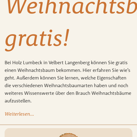
Weihnachts
gratis!
Bei Holz Lumbeck in Velbert Langenberg können Sie gratis
einen Weihnachtsbaum bekommen. Hier erfahren Sie wie’s
geht. Außerdem können Sie lernen, welche Eigenschaften
die verschiedenen Weihnachtsbaumarten haben und noch
weiteres Wissenswerte über den Brauch Weihnachtsbäume
aufzustellen.
Weiterlesen…