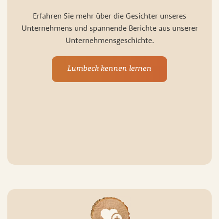
Erfahren Sie mehr über die Gesichter unseres
Unternehmens und spannende Berichte aus unserer
Unternehmensgeschichte.
Lumbeck kennen lernen