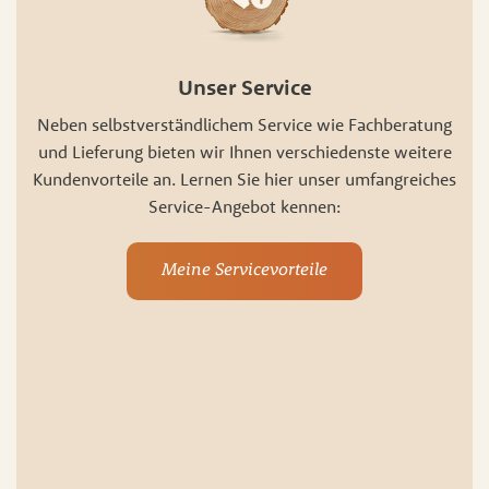
Unser Service
Neben selbstverständlichem Service wie Fachberatung
und Lieferung bieten wir Ihnen verschiedenste weitere
Kundenvorteile an. Lernen Sie hier unser umfangreiches
Service-Angebot kennen:
Meine Servicevorteile