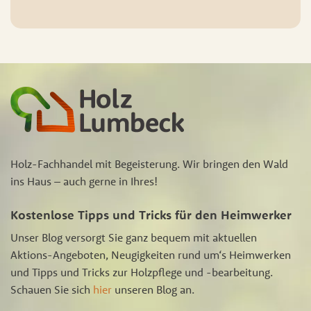
Holz-Fachhandel mit Begeisterung. Wir bringen den Wald
ins Haus – auch gerne in Ihres!
Kostenlose Tipps und Tricks für den Heimwerker
Unser Blog versorgt Sie ganz bequem mit aktuellen
Aktions-Angeboten, Neugigkeiten rund um‘s Heimwerken
und Tipps und Tricks zur Holzpflege und -bearbeitung.
Schauen Sie sich
hier
unseren Blog an.