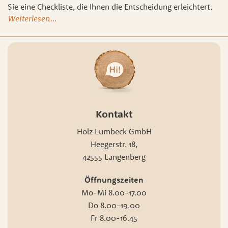
Sie eine Checkliste, die Ihnen die Entscheidung erleichtert.
Weiterlesen…
Kontakt
Holz Lumbeck GmbH
Heegerstr. 18,
42555 Langenberg
Öffnungszeiten
Mo-Mi 8.00-17.00
Do 8.00-19.00
Fr 8.00-16.45