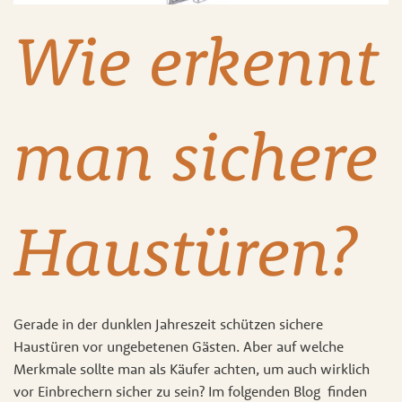
Wie erkennt
man sichere
Haustüren?
Gerade in der dunklen Jahreszeit schützen sichere
Haustüren vor ungebetenen Gästen. Aber auf welche
Merkmale sollte man als Käufer achten, um auch wirklich
vor Einbrechern sicher zu sein? Im folgenden Blog finden