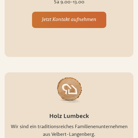
Sa 9.00-13.00
Jetzt Kontakt aufnehmen
Holz Lumbeck
Wir sind ein traditionsreiches Familienenunternehmen
aus Velbert-Langenberg.