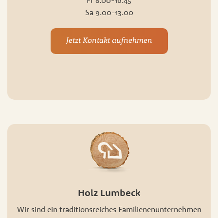
Sa 9.00-13.00
Jetzt Kontakt aufnehmen
Holz Lumbeck
Wir sind ein traditionsreiches Familienenunternehmen