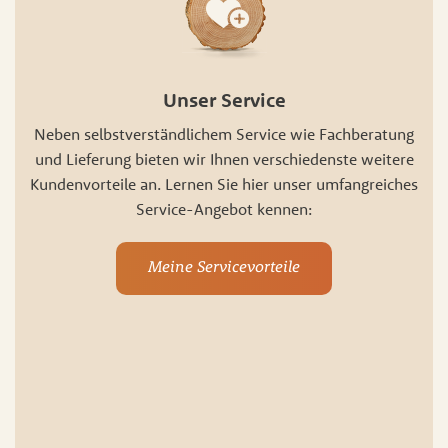
Unser Service
Neben selbstverständlichem Service wie Fachberatung
und Lieferung bieten wir Ihnen verschiedenste weitere
Kundenvorteile an. Lernen Sie hier unser umfangreiches
Service-Angebot kennen:
Meine Servicevorteile