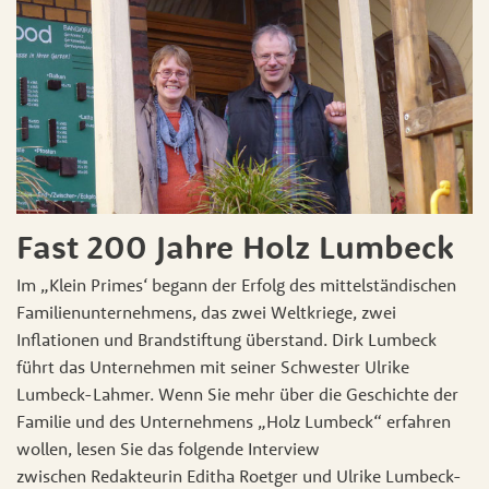
Fast 200 Jahre Holz Lumbeck
Im „Klein Primes‘ begann der Erfolg des mittelständischen
Familienunternehmens, das zwei Weltkriege, zwei
Inflationen und Brandstiftung überstand. Dirk Lumbeck
führt das Unternehmen mit seiner Schwester Ulrike
Lumbeck-Lahmer. Wenn Sie mehr über die Geschichte der
Familie und des Unternehmens „Holz Lumbeck“ erfahren
wollen, lesen Sie das folgende Interview
zwischen Redakteurin Editha Roetger und Ulrike Lumbeck-