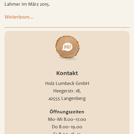
Lahmer im März 2015.
Weiterlesen…
Kontakt
Holz Lumbeck GmbH
Heegerstr. 18,
42555 Langenberg
Öffnungszeiten
Mo-Mi 8.00-17.00
Do 8.00-19.00
Fr 8.00-16.45