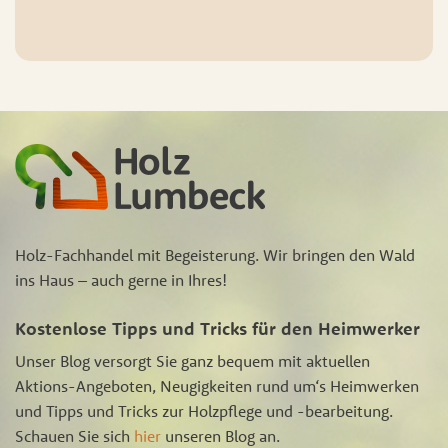
Holz-Fachhandel mit Begeisterung. Wir bringen den Wald
ins Haus – auch gerne in Ihres!
Kostenlose Tipps und Tricks für den Heimwerker
Unser Blog versorgt Sie ganz bequem mit aktuellen
Aktions-Angeboten, Neugigkeiten rund um‘s Heimwerken
und Tipps und Tricks zur Holzpflege und -bearbeitung.
Schauen Sie sich
hier
unseren Blog an.