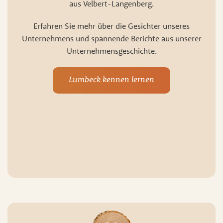
aus Velbert-Langenberg.
Erfahren Sie mehr über die Gesichter unseres
Unternehmens und spannende Berichte aus unserer
Unternehmensgeschichte.
Lumbeck kennen lernen