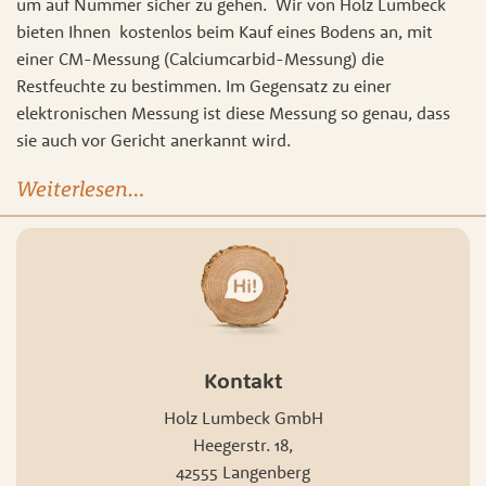
um auf Nummer sicher zu gehen. Wir von Holz Lumbeck
bieten Ihnen kostenlos beim Kauf eines Bodens an, mit
einer CM-Messung (Calciumcarbid-Messung) die
Restfeuchte zu bestimmen. Im Gegensatz zu einer
elektronischen Messung ist diese Messung so genau, dass
sie auch vor Gericht anerkannt wird.
Weiterlesen…
Kontakt
Holz Lumbeck GmbH
Heegerstr. 18,
42555 Langenberg