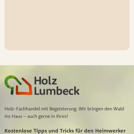
Holz-Fachhandel mit Begeisterung. Wir bringen den Wald
ins Haus – auch gerne in Ihres!
Kostenlose Tipps und Tricks für den Heimwerker