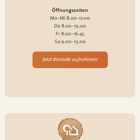
Öffnungszeiten
Mo-Mi 8.00-17.00
Do 8.00-19.00
Fr 8.00-16.45
Sa 9.00-13.00
Jetzt Kontakt aufnehmen