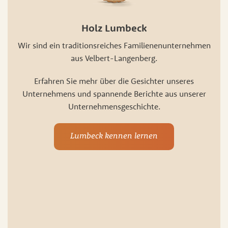
Holz Lumbeck
Wir sind ein traditionsreiches Familienenunternehmen
aus Velbert-Langenberg.
Erfahren Sie mehr über die Gesichter unseres
Unternehmens und spannende Berichte aus unserer
Unternehmensgeschichte.
Lumbeck kennen lernen