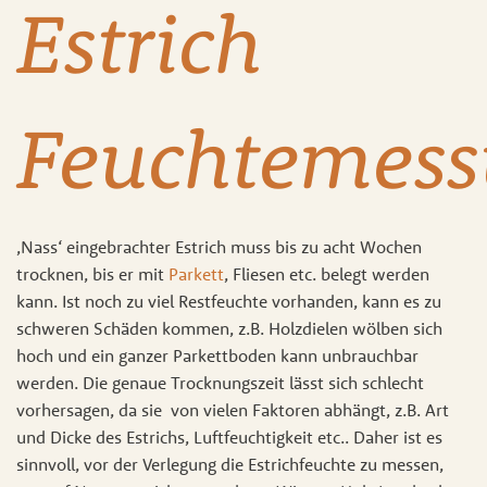
Estrich
Feuchtemes
‚Nass‘ eingebrachter Estrich muss bis zu acht Wochen
trocknen, bis er mit
Parkett
, Fliesen etc. belegt werden
kann. Ist noch zu viel Restfeuchte vorhanden, kann es zu
schweren Schäden kommen, z.B. Holzdielen wölben sich
hoch und ein ganzer Parkettboden kann unbrauchbar
werden. Die genaue Trocknungszeit lässt sich schlecht
vorhersagen, da sie von vielen Faktoren abhängt, z.B. Art
und Dicke des Estrichs, Luftfeuchtigkeit etc.. Daher ist es
sinnvoll, vor der Verlegung die Estrichfeuchte zu messen,