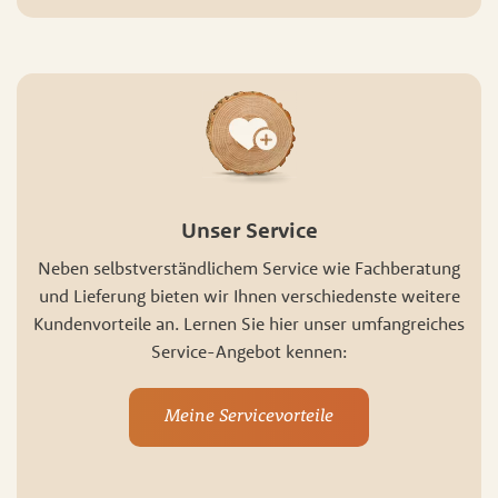
Unser Service
Neben selbstverständlichem Service wie Fachberatung
und Lieferung bieten wir Ihnen verschiedenste weitere
Kundenvorteile an. Lernen Sie hier unser umfangreiches
Service-Angebot kennen:
Meine Servicevorteile