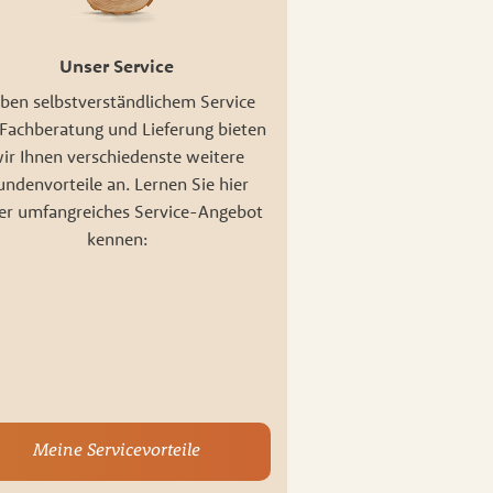
Unser Service
ben selbstverständlichem Service
Fachberatung und Lieferung bieten
ir Ihnen verschiedenste weitere
undenvorteile an. Lernen Sie hier
er umfangreiches Service-Angebot
kennen:
Meine Servicevorteile