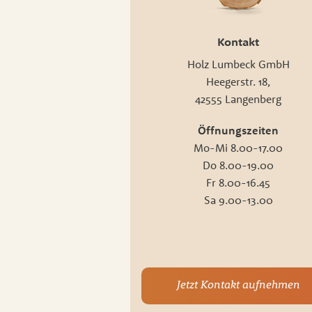
Kontakt
Holz Lumbeck GmbH
Heegerstr. 18,
42555 Langenberg
Öffnungszeiten
Mo-Mi 8.00-17.00
Do 8.00-19.00
Fr 8.00-16.45
Sa 9.00-13.00
Jetzt Kontakt aufnehmen